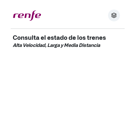
Consulta el estado de los trenes
Alta Velocidad, Larga y Media Distancia